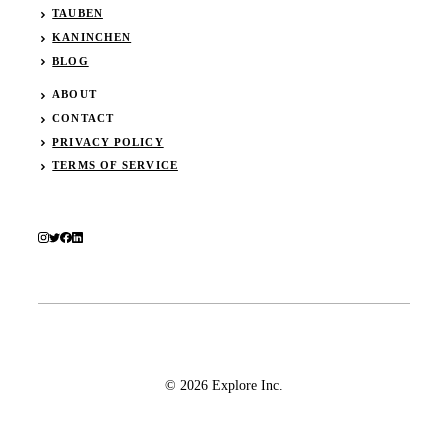
TAUBEN
KANINCHEN
BLOG
ABOUT
CONTACT
PRIVACY POLICY
TERMS OF SERVICE
© 2026 Explore Inc.