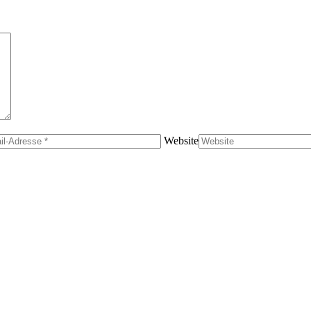
Website