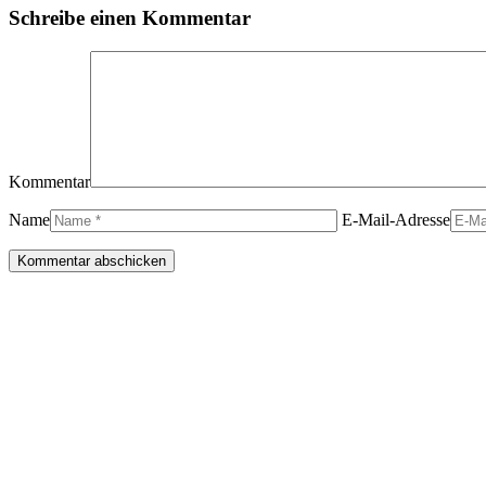
Schreibe einen Kommentar
Kommentar
Name
E-Mail-Adresse