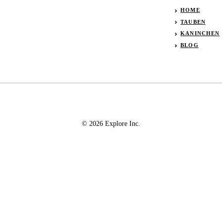
HOME
TAUBEN
KANINCHEN
BLOG
© 2026 Explore Inc.