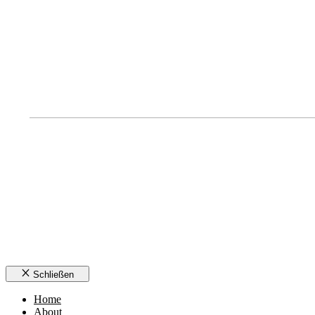
Schließen
Home
About