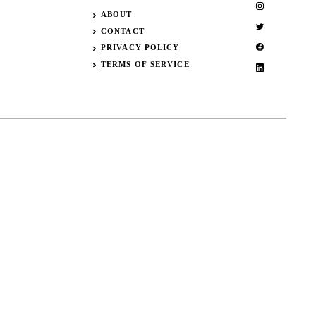
ABOUT
CONTACT
PRIVACY POLICY
TERMS OF SERVICE