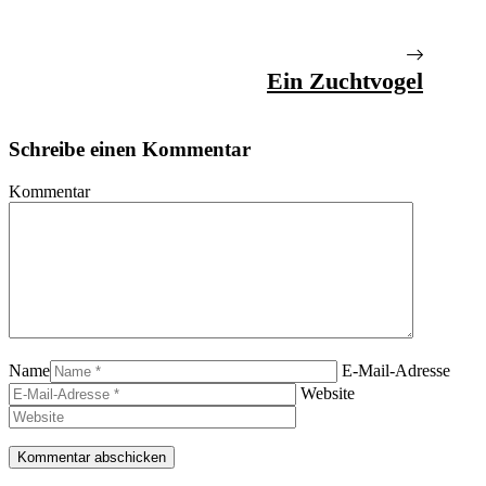
Ein Zuchtvogel
Schreibe einen Kommentar
Kommentar
Name
E-Mail-Adresse
Website