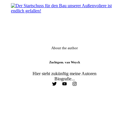
About the author
Zuchtgem. van Weyck
Hier steht zukünftig meine Autoren
Biografie...