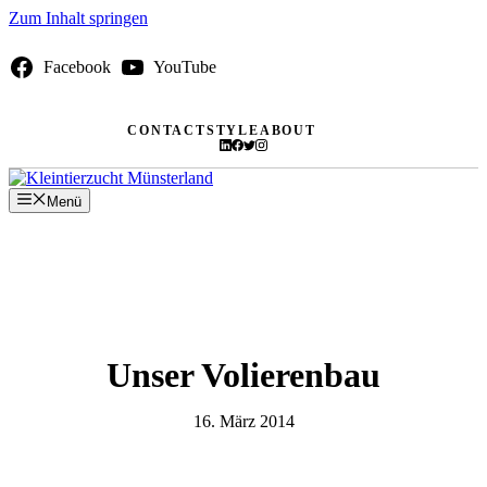
Zum Inhalt springen
Facebook
YouTube
CONTACT
STYLE
ABOUT
Menü
Unser Volierenbau
16. März 2014