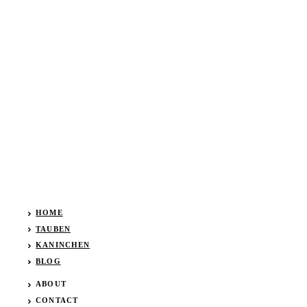
HOME
TAUBEN
KANINCHEN
BLOG
ABOUT
CONTACT