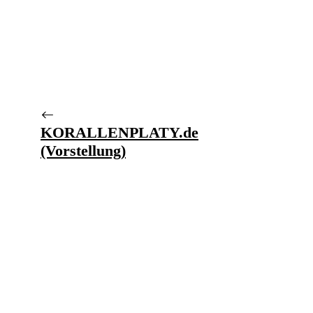
KORALLENPLATY.de
(Vorstellung)