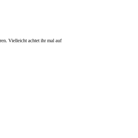
n. Vielleicht achtet ihr mal auf