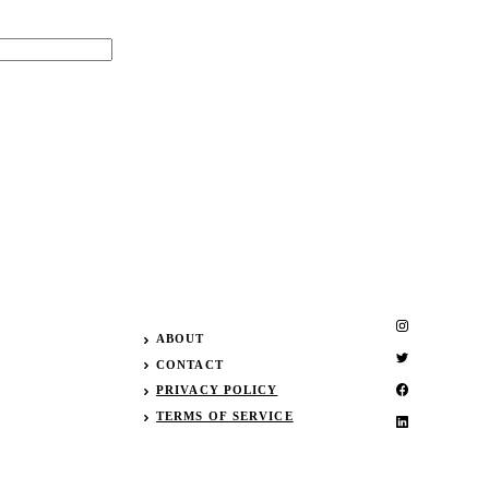
ABOUT
CONTACT
PRIVACY POLICY
TERMS OF SERVICE