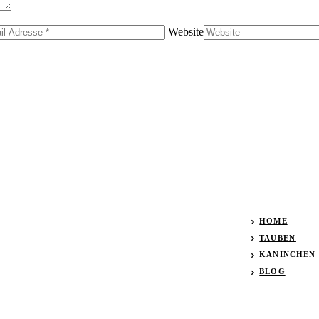
Website
HOME
TAUBEN
KANINCHEN
BLOG