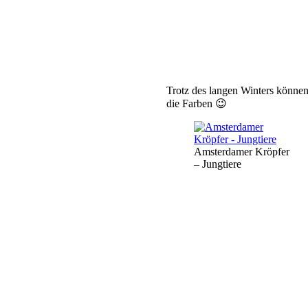
Trotz des langen Winters können 
die Farben 😉
Amsterdamer Kröpfer
– Jungtiere