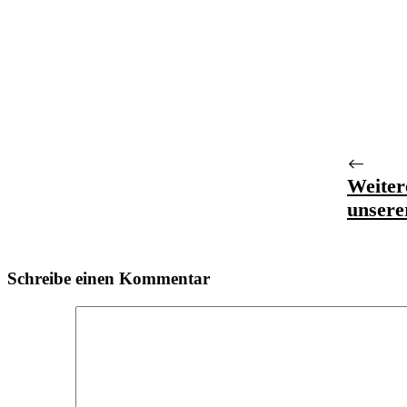
Weiter
unser
Schreibe einen Kommentar