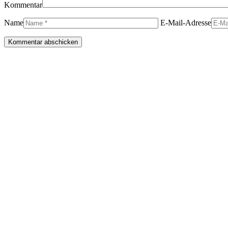
Kommentar
Name
E-Mail-Adresse