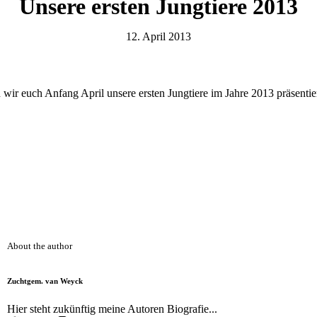
Unsere ersten Jungtiere 2013
12. April 2013
wir euch Anfang April unsere ersten Jungtiere im Jahre 2013 präsentiere
About the author
Zuchtgem. van Weyck
Hier steht zukünftig meine Autoren Biografie...